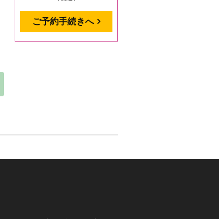
ご予約手続きへ