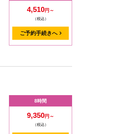
4,510
円～
（税込）
ご予約手続きへ
8時間
9,350
円～
（税込）