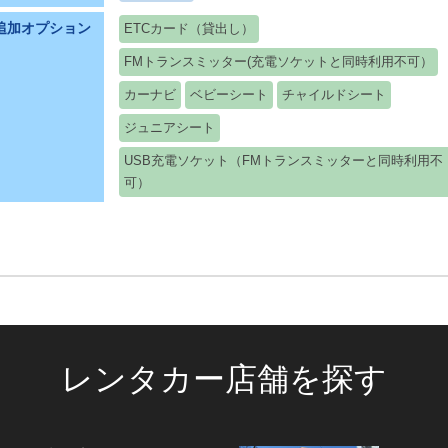
追加オプション
ETCカード（貸出し）
FMトランスミッター(充電ソケットと同時利用不可）
カーナビ
ベビーシート
チャイルドシート
ジュニアシート
USB充電ソケット（FMトランスミッターと同時利用不
可）
レンタカー店舗を探す