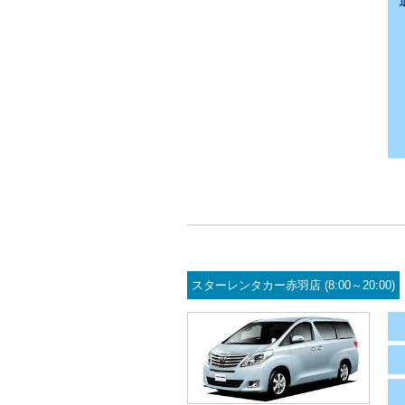
スターレンタカー赤羽店 (8:00～20:00)