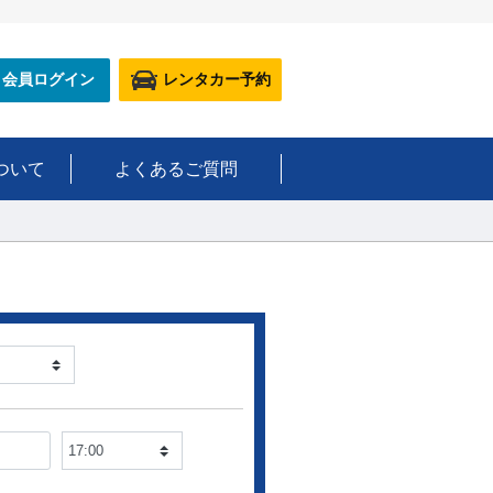
会員ログイン
レンタカー予約
ついて
よくあるご質問