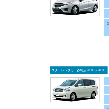
スターレンタカー赤羽店 (8:00～20:00)